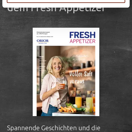
dem Fresh Appetizer
Spannende Geschichten und die