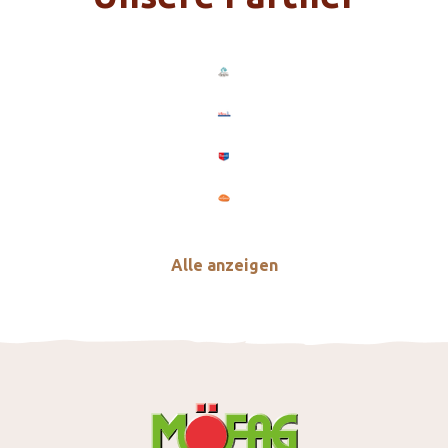
Alle anzeigen