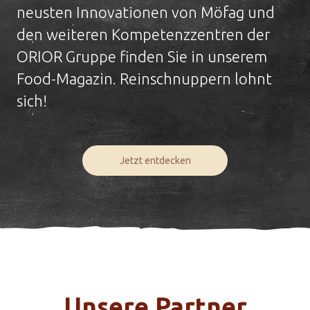
neusten Innovationen von Möfag und
den weiteren Kompetenzzentren der
ORIOR Gruppe finden Sie in unserem
Food-Magazin. Reinschnuppern lohnt
sich!
Jetzt entdecken
Unsere Partner