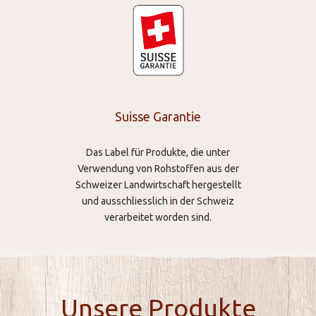
Suisse Garantie
Das Label für Produkte, die unter
Verwendung von Rohstoffen aus der
Schweizer Landwirtschaft hergestellt
und ausschliesslich in der Schweiz
verarbeitet worden sind.
Unsere Produkte