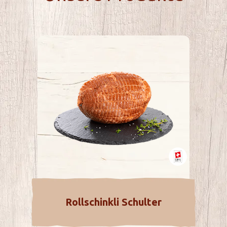
Rollschinkli Schulter